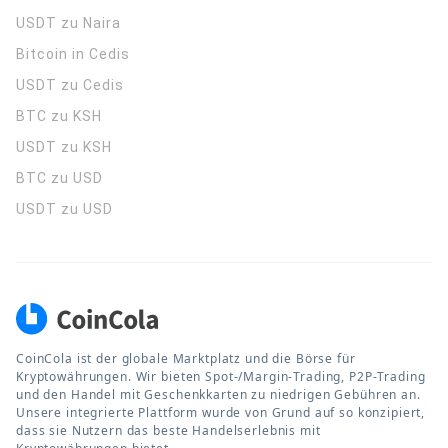
USDT zu Naira
Bitcoin in Cedis
USDT zu Cedis
BTC zu KSH
USDT zu KSH
BTC zu USD
USDT zu USD
CoinCola ist der globale Marktplatz und die Börse für
Kryptowährungen. Wir bieten Spot-/Margin-Trading, P2P-Trading
und den Handel mit Geschenkkarten zu niedrigen Gebühren an.
Unsere integrierte Plattform wurde von Grund auf so konzipiert,
dass sie Nutzern das beste Handelserlebnis mit