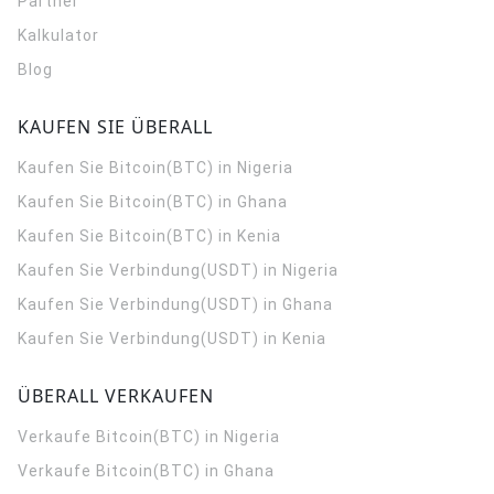
Partner
Kalkulator
Blog
KAUFEN SIE ÜBERALL
Kaufen Sie Bitcoin(BTC) in Nigeria
Kaufen Sie Bitcoin(BTC) in Ghana
Kaufen Sie Bitcoin(BTC) in Kenia
Kaufen Sie Verbindung(USDT) in Nigeria
Kaufen Sie Verbindung(USDT) in Ghana
Kaufen Sie Verbindung(USDT) in Kenia
ÜBERALL VERKAUFEN
Verkaufe Bitcoin(BTC) in Nigeria
Verkaufe Bitcoin(BTC) in Ghana