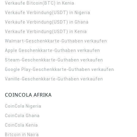
Verkaufe Bitcoin(BTC) in Kenia
Verkaufe Verbindung(USDT) in Nigeria
Verkaufe Verbindung(USDT) in Ghana
Verkaufe Verbindung(USDT) in Kenia
Walmart-Geschenkkarte-Guthaben verkaufen
Apple Geschenkkarte-Guthaben verkaufen
Steam-Geschenkkarte-Guthaben verkaufen
Google Play-Geschenkkarte-Guthaben verkaufen
Vanille-Geschenkkarte-Guthaben verkaufen
COINCOLA AFRIKA
CoinCola
Nigeria
CoinCola
Ghana
CoinCola
Kenia
Bitcoin in Naira