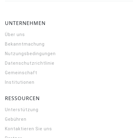
UNTERNEHMEN
Über uns
Bekanntmachung
Nutzungsbedingungen
Datenschutzrichtlinie
Gemeinschaft
Institutionen
RESSOURCEN
Unterstützung
Gebühren
Kontaktieren Sie uns