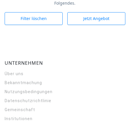
Folgendes.
Filter löschen
Jetzt Angebot
UNTERNEHMEN
Über uns
Bekanntmachung
Nutzungsbedingungen
Datenschutzrichtlinie
Gemeinschaft
Institutionen