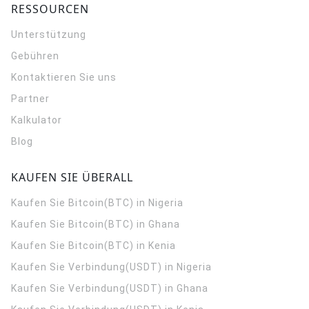
RESSOURCEN
Unterstützung
Gebühren
Kontaktieren Sie uns
Partner
Kalkulator
Blog
KAUFEN SIE ÜBERALL
Kaufen Sie Bitcoin(BTC) in Nigeria
Kaufen Sie Bitcoin(BTC) in Ghana
Kaufen Sie Bitcoin(BTC) in Kenia
Kaufen Sie Verbindung(USDT) in Nigeria
Kaufen Sie Verbindung(USDT) in Ghana