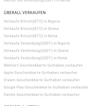
Kaufen Sie Verbindung(USDT) in Kenia
ÜBERALL VERKAUFEN
Verkaufe Bitcoin(BTC) in Nigeria
Verkaufe Bitcoin(BTC) in Ghana
Verkaufe Bitcoin(BTC) in Kenia
Verkaufe Verbindung(USDT) in Nigeria
Verkaufe Verbindung(USDT) in Ghana
Verkaufe Verbindung(USDT) in Kenia
Walmart-Geschenkkarte-Guthaben verkaufen
Apple Geschenkkarte-Guthaben verkaufen
Steam-Geschenkkarte-Guthaben verkaufen
Google Play-Geschenkkarte-Guthaben verkaufen
Vanille-Geschenkkarte-Guthaben verkaufen