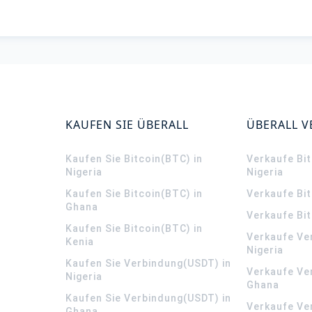
KAUFEN SIE ÜBERALL
ÜBERALL 
Kaufen Sie Bitcoin(BTC) in
Verkaufe Bit
Nigeria
Nigeria
Kaufen Sie Bitcoin(BTC) in
Verkaufe Bi
Ghana
Verkaufe Bit
Kaufen Sie Bitcoin(BTC) in
Verkaufe Ve
Kenia
Nigeria
Kaufen Sie Verbindung(USDT) in
Verkaufe Ve
Nigeria
Ghana
Kaufen Sie Verbindung(USDT) in
Verkaufe Ve
Ghana