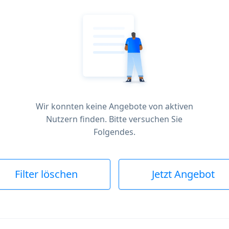
Wir konnten keine Angebote von aktiven
Nutzern finden. Bitte versuchen Sie
Folgendes.
Filter löschen
Jetzt Angebot