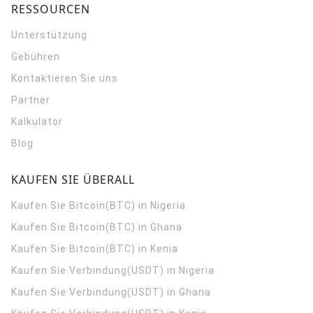
RESSOURCEN
Unterstützung
Gebühren
Kontaktieren Sie uns
Partner
Kalkulator
Blog
KAUFEN SIE ÜBERALL
Kaufen Sie Bitcoin(BTC) in Nigeria
Kaufen Sie Bitcoin(BTC) in Ghana
Kaufen Sie Bitcoin(BTC) in Kenia
Kaufen Sie Verbindung(USDT) in Nigeria
Kaufen Sie Verbindung(USDT) in Ghana