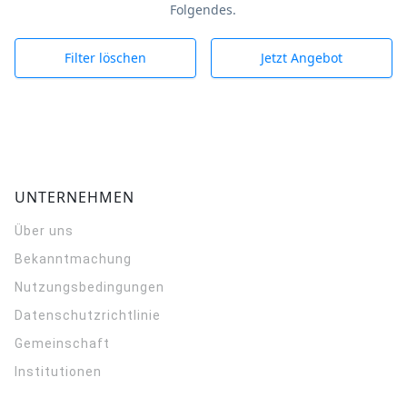
Folgendes.
Filter löschen
Jetzt Angebot
UNTERNEHMEN
Über uns
Bekanntmachung
Nutzungsbedingungen
Datenschutzrichtlinie
Gemeinschaft
Institutionen