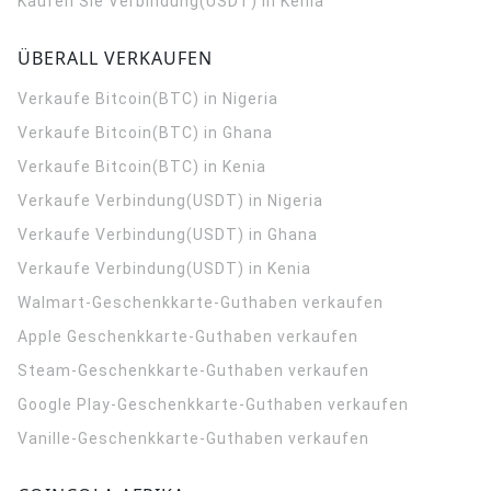
Kaufen Sie Verbindung(USDT) in Kenia
ÜBERALL VERKAUFEN
Verkaufe Bitcoin(BTC) in Nigeria
Verkaufe Bitcoin(BTC) in Ghana
Verkaufe Bitcoin(BTC) in Kenia
Verkaufe Verbindung(USDT) in Nigeria
Verkaufe Verbindung(USDT) in Ghana
Verkaufe Verbindung(USDT) in Kenia
Walmart-Geschenkkarte-Guthaben verkaufen
Apple Geschenkkarte-Guthaben verkaufen
Steam-Geschenkkarte-Guthaben verkaufen
Google Play-Geschenkkarte-Guthaben verkaufen
Vanille-Geschenkkarte-Guthaben verkaufen