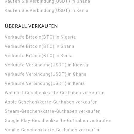
Kaufen Sie Verbindung(USDT) in Ghana
Kaufen Sie Verbindung(USDT) in Kenia
ÜBERALL VERKAUFEN
Verkaufe Bitcoin(BTC) in Nigeria
Verkaufe Bitcoin(BTC) in Ghana
Verkaufe Bitcoin(BTC) in Kenia
Verkaufe Verbindung(USDT) in Nigeria
Verkaufe Verbindung(USDT) in Ghana
Verkaufe Verbindung(USDT) in Kenia
Walmart-Geschenkkarte-Guthaben verkaufen
Apple Geschenkkarte-Guthaben verkaufen
Steam-Geschenkkarte-Guthaben verkaufen
Google Play-Geschenkkarte-Guthaben verkaufen
Vanille-Geschenkkarte-Guthaben verkaufen