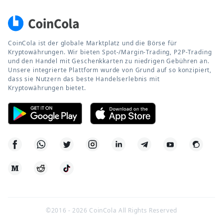
CoinCola ist der globale Marktplatz und die Börse für
Kryptowährungen. Wir bieten Spot-/Margin-Trading, P2P-Trading
und den Handel mit Geschenkkarten zu niedrigen Gebühren an.
Unsere integrierte Plattform wurde von Grund auf so konzipiert,
dass sie Nutzern das beste Handelserlebnis mit
Kryptowährungen bietet.
©2016 -
2026
CoinCola All Rights Reserved