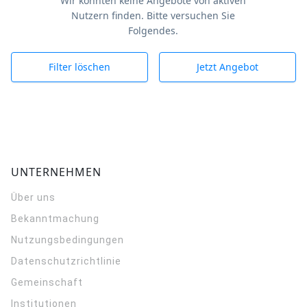
Wir konnten keine Angebote von aktiven
Nutzern finden. Bitte versuchen Sie
Folgendes.
Filter löschen
Jetzt Angebot
UNTERNEHMEN
Über uns
Bekanntmachung
Nutzungsbedingungen
Datenschutzrichtlinie
Gemeinschaft
Institutionen