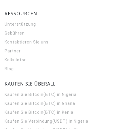
RESSOURCEN
Unterstützung
Gebühren
Kontaktieren Sie uns
Partner
Kalkulator
Blog
KAUFEN SIE ÜBERALL
Kaufen Sie Bitcoin(BTC) in Nigeria
Kaufen Sie Bitcoin(BTC) in Ghana
Kaufen Sie Bitcoin(BTC) in Kenia
Kaufen Sie Verbindung(USDT) in Nigeria