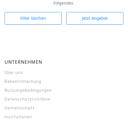
Folgendes.
Filter löschen
Jetzt Angebot
UNTERNEHMEN
Über uns
Bekanntmachung
Nutzungsbedingungen
Datenschutzrichtlinie
Gemeinschaft
Institutionen