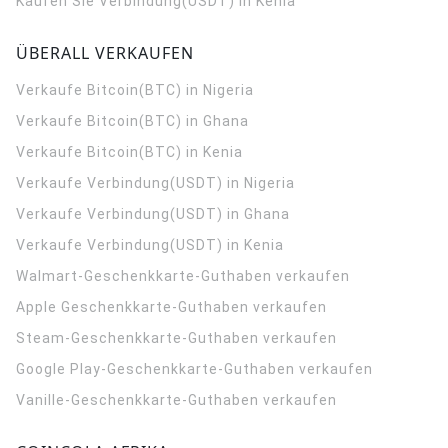
Kaufen Sie Verbindung(USDT) in Kenia
ÜBERALL VERKAUFEN
Verkaufe Bitcoin(BTC) in Nigeria
Verkaufe Bitcoin(BTC) in Ghana
Verkaufe Bitcoin(BTC) in Kenia
Verkaufe Verbindung(USDT) in Nigeria
Verkaufe Verbindung(USDT) in Ghana
Verkaufe Verbindung(USDT) in Kenia
Walmart-Geschenkkarte-Guthaben verkaufen
Apple Geschenkkarte-Guthaben verkaufen
Steam-Geschenkkarte-Guthaben verkaufen
Google Play-Geschenkkarte-Guthaben verkaufen
Vanille-Geschenkkarte-Guthaben verkaufen