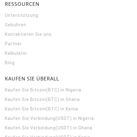
RESSOURCEN
Unterstützung
Gebühren
Kontaktieren Sie uns
Partner
Kalkulator
Blog
KAUFEN SIE ÜBERALL
Kaufen Sie Bitcoin(BTC) in Nigeria
Kaufen Sie Bitcoin(BTC) in Ghana
Kaufen Sie Bitcoin(BTC) in Kenia
Kaufen Sie Verbindung(USDT) in Nigeria
Kaufen Sie Verbindung(USDT) in Ghana