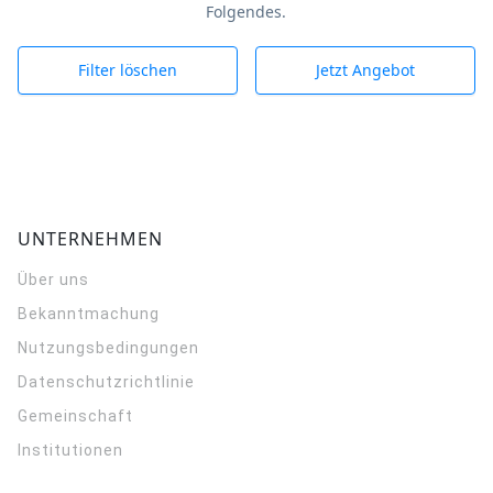
Folgendes.
Filter löschen
Jetzt Angebot
UNTERNEHMEN
Über uns
Bekanntmachung
Nutzungsbedingungen
Datenschutzrichtlinie
Gemeinschaft
Institutionen