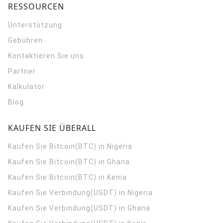
RESSOURCEN
Unterstützung
Gebühren
Kontaktieren Sie uns
Partner
Kalkulator
Blog
KAUFEN SIE ÜBERALL
Kaufen Sie Bitcoin(BTC) in Nigeria
Kaufen Sie Bitcoin(BTC) in Ghana
Kaufen Sie Bitcoin(BTC) in Kenia
Kaufen Sie Verbindung(USDT) in Nigeria
Kaufen Sie Verbindung(USDT) in Ghana