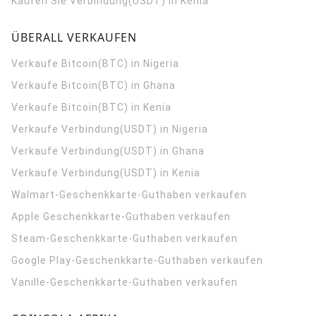
Kaufen Sie Verbindung(USDT) in Kenia
ÜBERALL VERKAUFEN
Verkaufe Bitcoin(BTC) in Nigeria
Verkaufe Bitcoin(BTC) in Ghana
Verkaufe Bitcoin(BTC) in Kenia
Verkaufe Verbindung(USDT) in Nigeria
Verkaufe Verbindung(USDT) in Ghana
Verkaufe Verbindung(USDT) in Kenia
Walmart-Geschenkkarte-Guthaben verkaufen
Apple Geschenkkarte-Guthaben verkaufen
Steam-Geschenkkarte-Guthaben verkaufen
Google Play-Geschenkkarte-Guthaben verkaufen
Vanille-Geschenkkarte-Guthaben verkaufen