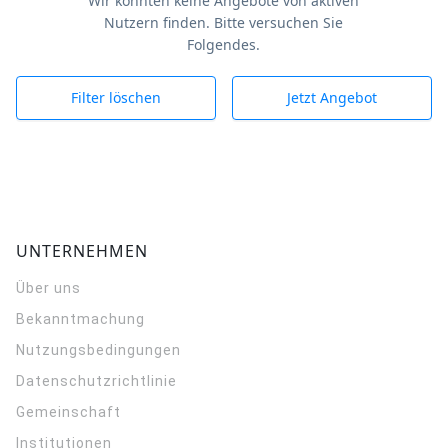
Wir konnten keine Angebote von aktiven
Nutzern finden. Bitte versuchen Sie
Folgendes.
Filter löschen
Jetzt Angebot
UNTERNEHMEN
Über uns
Bekanntmachung
Nutzungsbedingungen
Datenschutzrichtlinie
Gemeinschaft
Institutionen