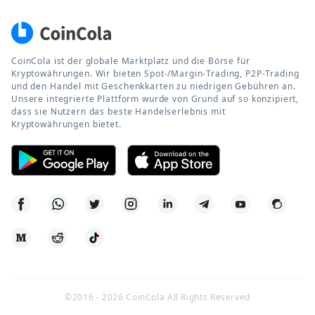
CoinCola ist der globale Marktplatz und die Börse für
Kryptowährungen. Wir bieten Spot-/Margin-Trading, P2P-Trading
und den Handel mit Geschenkkarten zu niedrigen Gebühren an.
Unsere integrierte Plattform wurde von Grund auf so konzipiert,
dass sie Nutzern das beste Handelserlebnis mit
Kryptowährungen bietet.
©2016 -
2026
CoinCola All Rights Reserved