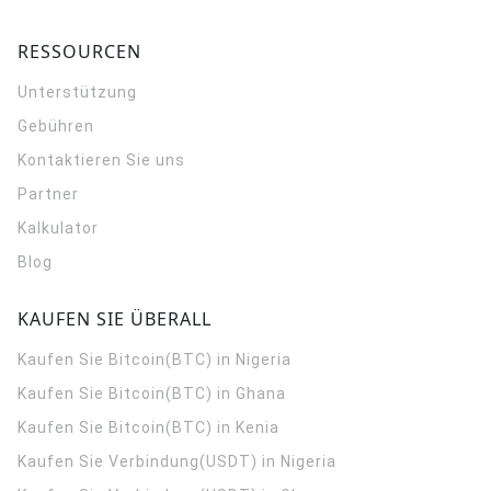
RESSOURCEN
Unterstützung
Gebühren
Kontaktieren Sie uns
Partner
Kalkulator
Blog
KAUFEN SIE ÜBERALL
Kaufen Sie Bitcoin(BTC) in Nigeria
Kaufen Sie Bitcoin(BTC) in Ghana
Kaufen Sie Bitcoin(BTC) in Kenia
Kaufen Sie Verbindung(USDT) in Nigeria