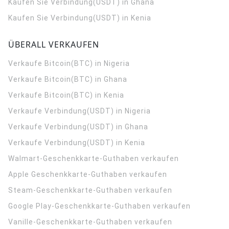
Kaufen Sie Verbindung(USDT) in Ghana
Kaufen Sie Verbindung(USDT) in Kenia
ÜBERALL VERKAUFEN
Verkaufe Bitcoin(BTC) in Nigeria
Verkaufe Bitcoin(BTC) in Ghana
Verkaufe Bitcoin(BTC) in Kenia
Verkaufe Verbindung(USDT) in Nigeria
Verkaufe Verbindung(USDT) in Ghana
Verkaufe Verbindung(USDT) in Kenia
Walmart-Geschenkkarte-Guthaben verkaufen
Apple Geschenkkarte-Guthaben verkaufen
Steam-Geschenkkarte-Guthaben verkaufen
Google Play-Geschenkkarte-Guthaben verkaufen
Vanille-Geschenkkarte-Guthaben verkaufen