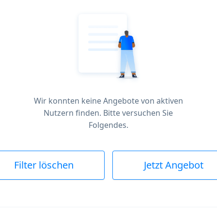
Wir konnten keine Angebote von aktiven
Nutzern finden. Bitte versuchen Sie
Folgendes.
Filter löschen
Jetzt Angebot