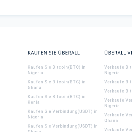
KAUFEN SIE ÜBERALL
ÜBERALL 
Kaufen Sie Bitcoin(BTC) in
Verkaufe Bit
Nigeria
Nigeria
Kaufen Sie Bitcoin(BTC) in
Verkaufe Bi
Ghana
Verkaufe Bit
Kaufen Sie Bitcoin(BTC) in
Verkaufe Ve
Kenia
Nigeria
Kaufen Sie Verbindung(USDT) in
Verkaufe Ve
Nigeria
Ghana
Kaufen Sie Verbindung(USDT) in
Verkaufe Ve
Ghana