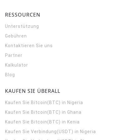
RESSOURCEN
Unterstützung
Gebühren
Kontaktieren Sie uns
Partner
Kalkulator
Blog
KAUFEN SIE ÜBERALL
Kaufen Sie Bitcoin(BTC) in Nigeria
Kaufen Sie Bitcoin(BTC) in Ghana
Kaufen Sie Bitcoin(BTC) in Kenia
Kaufen Sie Verbindung(USDT) in Nigeria