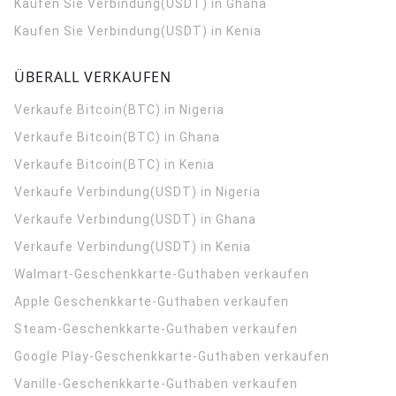
Kaufen Sie Verbindung(USDT) in Ghana
Kaufen Sie Verbindung(USDT) in Kenia
ÜBERALL VERKAUFEN
Verkaufe Bitcoin(BTC) in Nigeria
Verkaufe Bitcoin(BTC) in Ghana
Verkaufe Bitcoin(BTC) in Kenia
Verkaufe Verbindung(USDT) in Nigeria
Verkaufe Verbindung(USDT) in Ghana
Verkaufe Verbindung(USDT) in Kenia
Walmart-Geschenkkarte-Guthaben verkaufen
Apple Geschenkkarte-Guthaben verkaufen
Steam-Geschenkkarte-Guthaben verkaufen
Google Play-Geschenkkarte-Guthaben verkaufen
Vanille-Geschenkkarte-Guthaben verkaufen