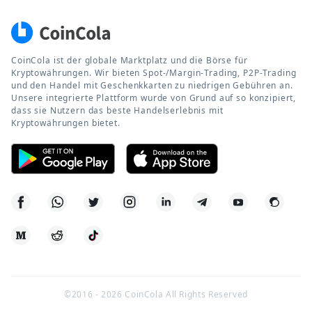
CoinCola ist der globale Marktplatz und die Börse für
Kryptowährungen. Wir bieten Spot-/Margin-Trading, P2P-Trading
und den Handel mit Geschenkkarten zu niedrigen Gebühren an.
Unsere integrierte Plattform wurde von Grund auf so konzipiert,
dass sie Nutzern das beste Handelserlebnis mit
Kryptowährungen bietet.
©2016 -
2026
CoinCola All Rights Reserved