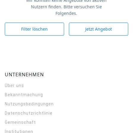
Wir konnten keine Angebote von aktiven
Nutzern finden. Bitte versuchen Sie
Folgendes.
Filter löschen
Jetzt Angebot
UNTERNEHMEN
Über uns
Bekanntmachung
Nutzungsbedingungen
Datenschutzrichtlinie
Gemeinschaft
Institutionen