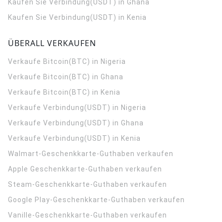
Kaufen Sie Verbindung(USDT) in Ghana
Kaufen Sie Verbindung(USDT) in Kenia
ÜBERALL VERKAUFEN
Verkaufe Bitcoin(BTC) in Nigeria
Verkaufe Bitcoin(BTC) in Ghana
Verkaufe Bitcoin(BTC) in Kenia
Verkaufe Verbindung(USDT) in Nigeria
Verkaufe Verbindung(USDT) in Ghana
Verkaufe Verbindung(USDT) in Kenia
Walmart-Geschenkkarte-Guthaben verkaufen
Apple Geschenkkarte-Guthaben verkaufen
Steam-Geschenkkarte-Guthaben verkaufen
Google Play-Geschenkkarte-Guthaben verkaufen
Vanille-Geschenkkarte-Guthaben verkaufen