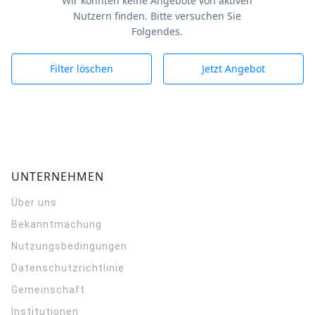
Wir konnten keine Angebote von aktiven
Nutzern finden. Bitte versuchen Sie
Folgendes.
Filter löschen
Jetzt Angebot
UNTERNEHMEN
Über uns
Bekanntmachung
Nutzungsbedingungen
Datenschutzrichtlinie
Gemeinschaft
Institutionen