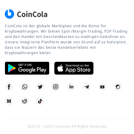
CoinCola ist der globale Marktplatz und die Börse für
Kryptowährungen. Wir bieten Spot-/Margin-Trading, P2P-Trading
und den Handel mit Geschenkkarten zu niedrigen Gebühren an.
Unsere integrierte Plattform wurde von Grund auf so konzipiert,
dass sie Nutzern das beste Handelserlebnis mit
Kryptowährungen bietet.
©2016 -
2026
CoinCola All Rights Reserved