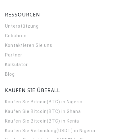
RESSOURCEN
Unterstützung
Gebühren
Kontaktieren Sie uns
Partner
Kalkulator
Blog
KAUFEN SIE ÜBERALL
Kaufen Sie Bitcoin(BTC) in Nigeria
Kaufen Sie Bitcoin(BTC) in Ghana
Kaufen Sie Bitcoin(BTC) in Kenia
Kaufen Sie Verbindung(USDT) in Nigeria