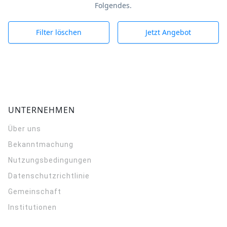
Folgendes.
Filter löschen
Jetzt Angebot
UNTERNEHMEN
Über uns
Bekanntmachung
Nutzungsbedingungen
Datenschutzrichtlinie
Gemeinschaft
Institutionen