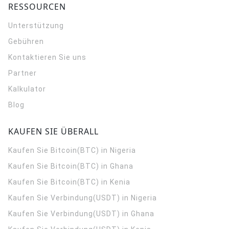
RESSOURCEN
Unterstützung
Gebühren
Kontaktieren Sie uns
Partner
Kalkulator
Blog
KAUFEN SIE ÜBERALL
Kaufen Sie Bitcoin(BTC) in Nigeria
Kaufen Sie Bitcoin(BTC) in Ghana
Kaufen Sie Bitcoin(BTC) in Kenia
Kaufen Sie Verbindung(USDT) in Nigeria
Kaufen Sie Verbindung(USDT) in Ghana