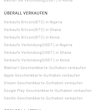
Kaufen Sie Verbindung(USDT) in Kenia
ÜBERALL VERKAUFEN
Verkaufe Bitcoin(BTC) in Nigeria
Verkaufe Bitcoin(BTC) in Ghana
Verkaufe Bitcoin(BTC) in Kenia
Verkaufe Verbindung(USDT) in Nigeria
Verkaufe Verbindung(USDT) in Ghana
Verkaufe Verbindung(USDT) in Kenia
Walmart-Geschenkkarte-Guthaben verkaufen
Apple Geschenkkarte-Guthaben verkaufen
Steam-Geschenkkarte-Guthaben verkaufen
Google Play-Geschenkkarte-Guthaben verkaufen
Vanille-Geschenkkarte-Guthaben verkaufen