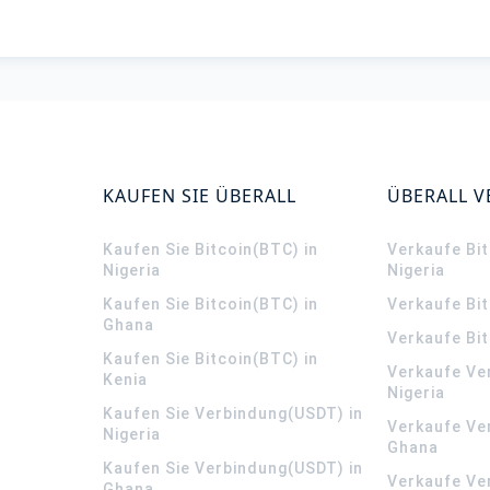
KAUFEN SIE ÜBERALL
ÜBERALL 
Kaufen Sie Bitcoin(BTC) in
Verkaufe Bit
Nigeria
Nigeria
Kaufen Sie Bitcoin(BTC) in
Verkaufe Bi
Ghana
Verkaufe Bit
Kaufen Sie Bitcoin(BTC) in
Verkaufe Ve
Kenia
Nigeria
Kaufen Sie Verbindung(USDT) in
Verkaufe Ve
Nigeria
Ghana
Kaufen Sie Verbindung(USDT) in
Verkaufe Ve
Ghana