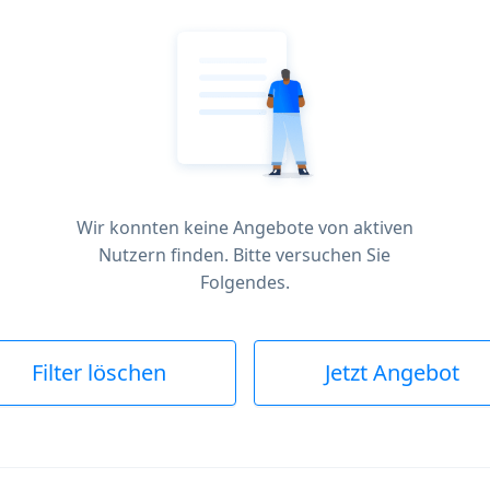
Wir konnten keine Angebote von aktiven
Nutzern finden. Bitte versuchen Sie
Folgendes.
Filter löschen
Jetzt Angebot