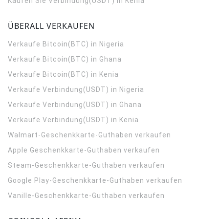
Kaufen Sie Verbindung(USDT) in Kenia
ÜBERALL VERKAUFEN
Verkaufe Bitcoin(BTC) in Nigeria
Verkaufe Bitcoin(BTC) in Ghana
Verkaufe Bitcoin(BTC) in Kenia
Verkaufe Verbindung(USDT) in Nigeria
Verkaufe Verbindung(USDT) in Ghana
Verkaufe Verbindung(USDT) in Kenia
Walmart-Geschenkkarte-Guthaben verkaufen
Apple Geschenkkarte-Guthaben verkaufen
Steam-Geschenkkarte-Guthaben verkaufen
Google Play-Geschenkkarte-Guthaben verkaufen
Vanille-Geschenkkarte-Guthaben verkaufen