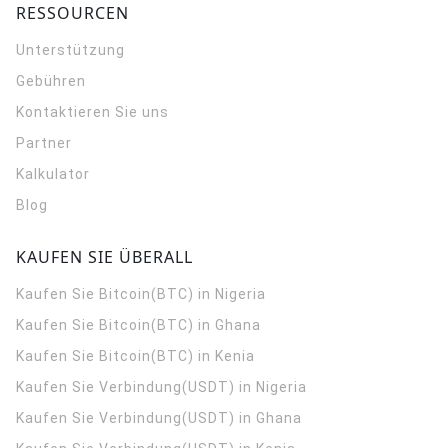
RESSOURCEN
Unterstützung
Gebühren
Kontaktieren Sie uns
Partner
Kalkulator
Blog
KAUFEN SIE ÜBERALL
Kaufen Sie Bitcoin(BTC) in Nigeria
Kaufen Sie Bitcoin(BTC) in Ghana
Kaufen Sie Bitcoin(BTC) in Kenia
Kaufen Sie Verbindung(USDT) in Nigeria
Kaufen Sie Verbindung(USDT) in Ghana