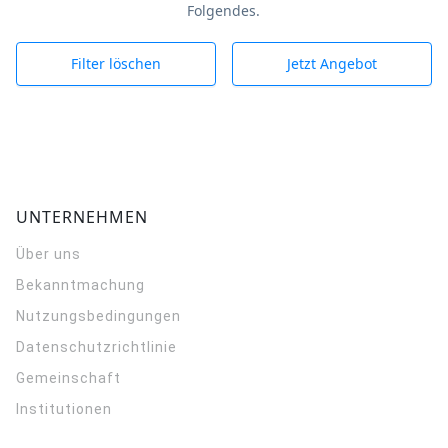
Folgendes.
Filter löschen
Jetzt Angebot
UNTERNEHMEN
Über uns
Bekanntmachung
Nutzungsbedingungen
Datenschutzrichtlinie
Gemeinschaft
Institutionen