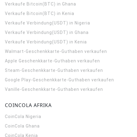
Verkaufe Bitcoin(BTC) in Ghana
Verkaufe Bitcoin(BTC) in Kenia
Verkaufe Verbindung(USDT) in Nigeria
Verkaufe Verbindung(USDT) in Ghana
Verkaufe Verbindung(USDT) in Kenia
Walmart-Geschenkkarte-Guthaben verkaufen
Apple Geschenkkarte-Guthaben verkaufen
Steam-Geschenkkarte-Guthaben verkaufen
Google Play-Geschenkkarte-Guthaben verkaufen
Vanille-Geschenkkarte-Guthaben verkaufen
COINCOLA AFRIKA
CoinCola
Nigeria
CoinCola
Ghana
CoinCola
Kenia