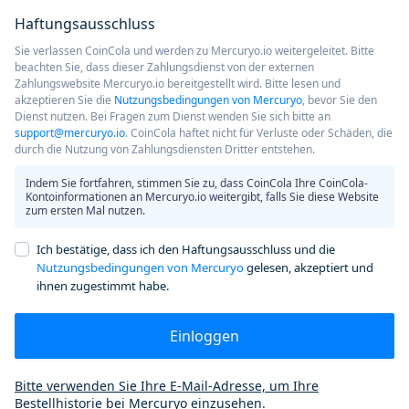
Haftungsausschluss
Sie verlassen CoinCola und werden zu Mercuryo.io weitergeleitet. Bitte
beachten Sie, dass dieser Zahlungsdienst von der externen
Zahlungswebsite Mercuryo.io bereitgestellt wird. Bitte lesen und
akzeptieren Sie die
Nutzungsbedingungen von Mercuryo
, bevor Sie den
Dienst nutzen. Bei Fragen zum Dienst wenden Sie sich bitte an
support@mercuryo.io
. CoinCola haftet nicht für Verluste oder Schäden, die
durch die Nutzung von Zahlungsdiensten Dritter entstehen.
Indem Sie fortfahren, stimmen Sie zu, dass CoinCola Ihre CoinCola-
Kontoinformationen an Mercuryo.io weitergibt, falls Sie diese Website
zum ersten Mal nutzen.
Ich bestätige, dass ich den Haftungsausschluss und die
Nutzungsbedingungen von Mercuryo
gelesen, akzeptiert und
ihnen zugestimmt habe.
Einloggen
Bitte verwenden Sie Ihre E-Mail-Adresse, um Ihre
Bestellhistorie bei Mercuryo einzusehen.