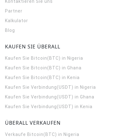
Kontaktieren Sie uns
Partner
Kalkulator
Blog
KAUFEN SIE ÜBERALL
Kaufen Sie Bitcoin(BTC) in Nigeria
Kaufen Sie Bitcoin(BTC) in Ghana
Kaufen Sie Bitcoin(BTC) in Kenia
Kaufen Sie Verbindung(USDT) in Nigeria
Kaufen Sie Verbindung(USDT) in Ghana
Kaufen Sie Verbindung(USDT) in Kenia
ÜBERALL VERKAUFEN
Verkaufe Bitcoin(BTC) in Nigeria