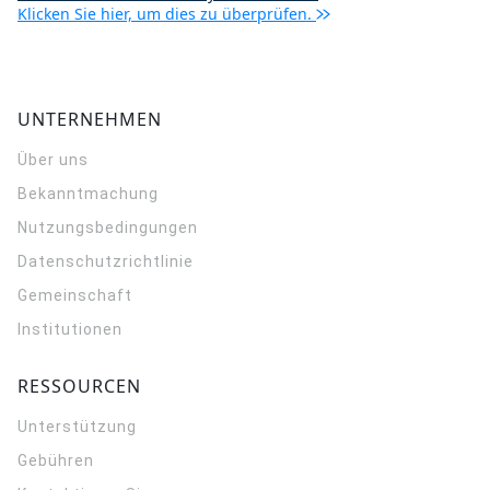
Klicken Sie hier, um dies zu überprüfen.
UNTERNEHMEN
Über uns
Bekanntmachung
Nutzungsbedingungen
Datenschutzrichtlinie
Gemeinschaft
Institutionen
RESSOURCEN
Unterstützung
Gebühren