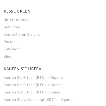
RESSOURCEN
Unterstützung
Gebühren
Kontaktieren Sie uns
Partner
Kalkulator
Blog
KAUFEN SIE ÜBERALL
Kaufen Sie Bitcoin(BTC) in Nigeria
Kaufen Sie Bitcoin(BTC) in Ghana
Kaufen Sie Bitcoin(BTC) in Kenia
Kaufen Sie Verbindung(USDT) in Nigeria