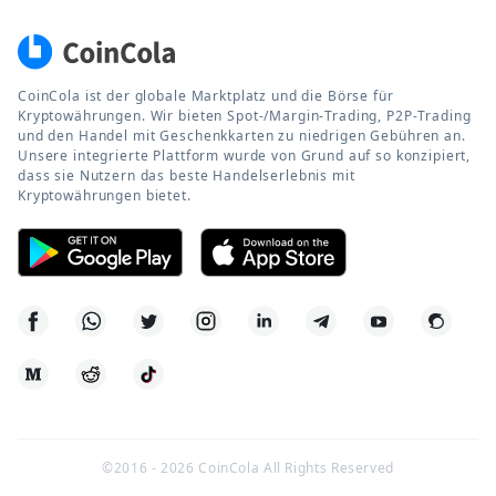
CoinCola ist der globale Marktplatz und die Börse für
Kryptowährungen. Wir bieten Spot-/Margin-Trading, P2P-Trading
und den Handel mit Geschenkkarten zu niedrigen Gebühren an.
Unsere integrierte Plattform wurde von Grund auf so konzipiert,
dass sie Nutzern das beste Handelserlebnis mit
Kryptowährungen bietet.
©2016 -
2026
CoinCola All Rights Reserved