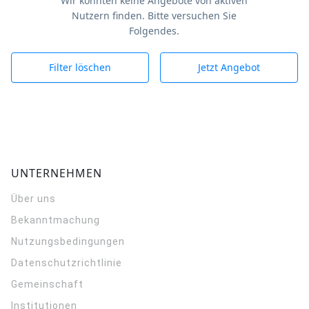
Wir konnten keine Angebote von aktiven
Nutzern finden. Bitte versuchen Sie
Folgendes.
Filter löschen
Jetzt Angebot
UNTERNEHMEN
Über uns
Bekanntmachung
Nutzungsbedingungen
Datenschutzrichtlinie
Gemeinschaft
Institutionen