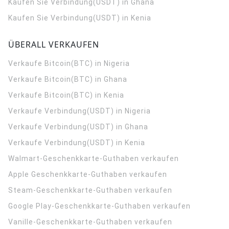
Kaufen Sie Verbindung(USDT) in Ghana
Kaufen Sie Verbindung(USDT) in Kenia
ÜBERALL VERKAUFEN
Verkaufe Bitcoin(BTC) in Nigeria
Verkaufe Bitcoin(BTC) in Ghana
Verkaufe Bitcoin(BTC) in Kenia
Verkaufe Verbindung(USDT) in Nigeria
Verkaufe Verbindung(USDT) in Ghana
Verkaufe Verbindung(USDT) in Kenia
Walmart-Geschenkkarte-Guthaben verkaufen
Apple Geschenkkarte-Guthaben verkaufen
Steam-Geschenkkarte-Guthaben verkaufen
Google Play-Geschenkkarte-Guthaben verkaufen
Vanille-Geschenkkarte-Guthaben verkaufen