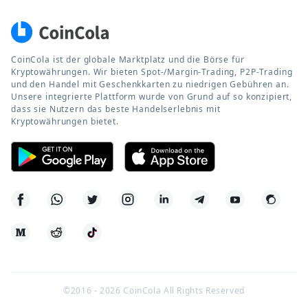
CoinCola ist der globale Marktplatz und die Börse für
Kryptowährungen. Wir bieten Spot-/Margin-Trading, P2P-Trading
und den Handel mit Geschenkkarten zu niedrigen Gebühren an.
Unsere integrierte Plattform wurde von Grund auf so konzipiert,
dass sie Nutzern das beste Handelserlebnis mit
Kryptowährungen bietet.
©2016 -
2026
CoinCola All Rights Reserved