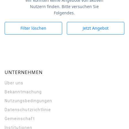
Wir konnten keine Angebote von aktiven
Nutzern finden. Bitte versuchen Sie
Folgendes.
Filter löschen
Jetzt Angebot
UNTERNEHMEN
Über uns
Bekanntmachung
Nutzungsbedingungen
Datenschutzrichtlinie
Gemeinschaft
Institutionen