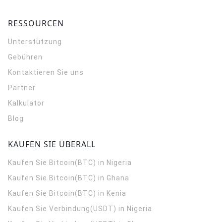
RESSOURCEN
Unterstützung
Gebühren
Kontaktieren Sie uns
Partner
Kalkulator
Blog
KAUFEN SIE ÜBERALL
Kaufen Sie Bitcoin(BTC) in Nigeria
Kaufen Sie Bitcoin(BTC) in Ghana
Kaufen Sie Bitcoin(BTC) in Kenia
Kaufen Sie Verbindung(USDT) in Nigeria