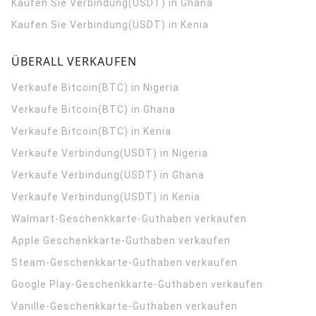
Kaufen Sie Verbindung(USDT) in Ghana
Kaufen Sie Verbindung(USDT) in Kenia
ÜBERALL VERKAUFEN
Verkaufe Bitcoin(BTC) in Nigeria
Verkaufe Bitcoin(BTC) in Ghana
Verkaufe Bitcoin(BTC) in Kenia
Verkaufe Verbindung(USDT) in Nigeria
Verkaufe Verbindung(USDT) in Ghana
Verkaufe Verbindung(USDT) in Kenia
Walmart-Geschenkkarte-Guthaben verkaufen
Apple Geschenkkarte-Guthaben verkaufen
Steam-Geschenkkarte-Guthaben verkaufen
Google Play-Geschenkkarte-Guthaben verkaufen
Vanille-Geschenkkarte-Guthaben verkaufen