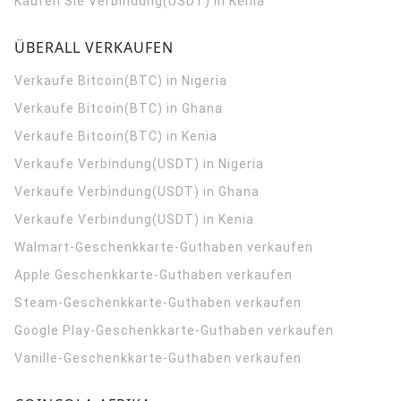
Kaufen Sie Verbindung(USDT) in Kenia
ÜBERALL VERKAUFEN
Verkaufe Bitcoin(BTC) in Nigeria
Verkaufe Bitcoin(BTC) in Ghana
Verkaufe Bitcoin(BTC) in Kenia
Verkaufe Verbindung(USDT) in Nigeria
Verkaufe Verbindung(USDT) in Ghana
Verkaufe Verbindung(USDT) in Kenia
Walmart-Geschenkkarte-Guthaben verkaufen
Apple Geschenkkarte-Guthaben verkaufen
Steam-Geschenkkarte-Guthaben verkaufen
Google Play-Geschenkkarte-Guthaben verkaufen
Vanille-Geschenkkarte-Guthaben verkaufen