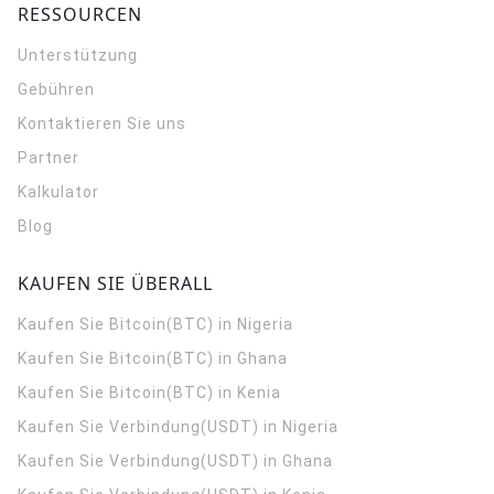
RESSOURCEN
Unterstützung
Gebühren
Kontaktieren Sie uns
Partner
Kalkulator
Blog
KAUFEN SIE ÜBERALL
Kaufen Sie Bitcoin(BTC) in Nigeria
Kaufen Sie Bitcoin(BTC) in Ghana
Kaufen Sie Bitcoin(BTC) in Kenia
Kaufen Sie Verbindung(USDT) in Nigeria
Kaufen Sie Verbindung(USDT) in Ghana