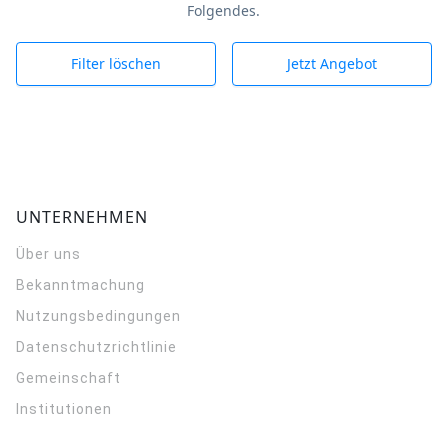
Folgendes.
Filter löschen
Jetzt Angebot
UNTERNEHMEN
Über uns
Bekanntmachung
Nutzungsbedingungen
Datenschutzrichtlinie
Gemeinschaft
Institutionen