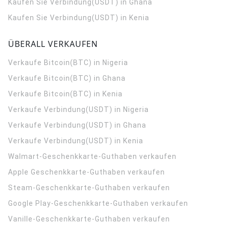
Kaufen Sie Verbindung(USDT) in Ghana
Kaufen Sie Verbindung(USDT) in Kenia
ÜBERALL VERKAUFEN
Verkaufe Bitcoin(BTC) in Nigeria
Verkaufe Bitcoin(BTC) in Ghana
Verkaufe Bitcoin(BTC) in Kenia
Verkaufe Verbindung(USDT) in Nigeria
Verkaufe Verbindung(USDT) in Ghana
Verkaufe Verbindung(USDT) in Kenia
Walmart-Geschenkkarte-Guthaben verkaufen
Apple Geschenkkarte-Guthaben verkaufen
Steam-Geschenkkarte-Guthaben verkaufen
Google Play-Geschenkkarte-Guthaben verkaufen
Vanille-Geschenkkarte-Guthaben verkaufen