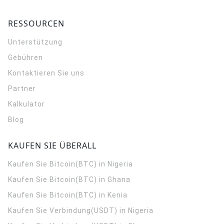
RESSOURCEN
Unterstützung
Gebühren
Kontaktieren Sie uns
Partner
Kalkulator
Blog
KAUFEN SIE ÜBERALL
Kaufen Sie Bitcoin(BTC) in Nigeria
Kaufen Sie Bitcoin(BTC) in Ghana
Kaufen Sie Bitcoin(BTC) in Kenia
Kaufen Sie Verbindung(USDT) in Nigeria