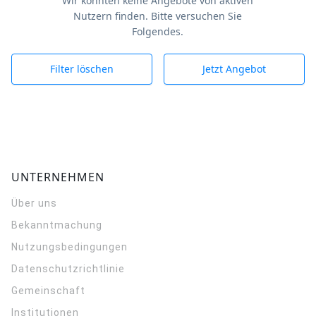
Wir konnten keine Angebote von aktiven
Nutzern finden. Bitte versuchen Sie
Folgendes.
Filter löschen
Jetzt Angebot
UNTERNEHMEN
Über uns
Bekanntmachung
Nutzungsbedingungen
Datenschutzrichtlinie
Gemeinschaft
Institutionen