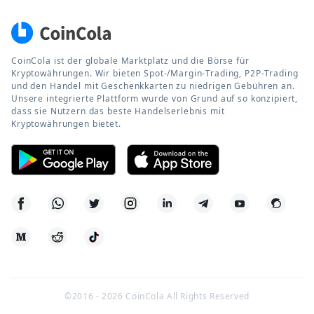
CoinCola ist der globale Marktplatz und die Börse für
Kryptowährungen. Wir bieten Spot-/Margin-Trading, P2P-Trading
und den Handel mit Geschenkkarten zu niedrigen Gebühren an.
Unsere integrierte Plattform wurde von Grund auf so konzipiert,
dass sie Nutzern das beste Handelserlebnis mit
Kryptowährungen bietet.
©2016 -
2026
CoinCola All Rights Reserved