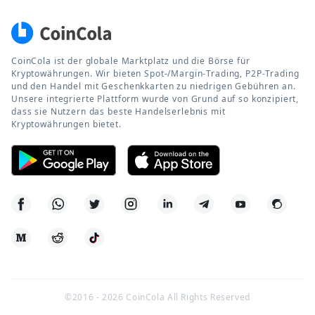
CoinCola ist der globale Marktplatz und die Börse für
Kryptowährungen. Wir bieten Spot-/Margin-Trading, P2P-Trading
und den Handel mit Geschenkkarten zu niedrigen Gebühren an.
Unsere integrierte Plattform wurde von Grund auf so konzipiert,
dass sie Nutzern das beste Handelserlebnis mit
Kryptowährungen bietet.
©2016 -
2026
CoinCola All Rights Reserved