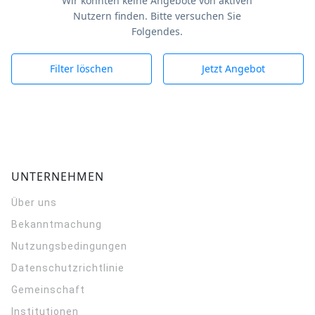
Wir konnten keine Angebote von aktiven
Nutzern finden. Bitte versuchen Sie
Folgendes.
Filter löschen
Jetzt Angebot
UNTERNEHMEN
Über uns
Bekanntmachung
Nutzungsbedingungen
Datenschutzrichtlinie
Gemeinschaft
Institutionen