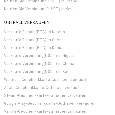
Kaufen Sie Verbindung(USDT) in Ghana
Kaufen Sie Verbindung(USDT) in Kenia
ÜBERALL VERKAUFEN
Verkaufe Bitcoin(BTC) in Nigeria
Verkaufe Bitcoin(BTC) in Ghana
Verkaufe Bitcoin(BTC) in Kenia
Verkaufe Verbindung(USDT) in Nigeria
Verkaufe Verbindung(USDT) in Ghana
Verkaufe Verbindung(USDT) in Kenia
Walmart-Geschenkkarte-Guthaben verkaufen
Apple Geschenkkarte-Guthaben verkaufen
Steam-Geschenkkarte-Guthaben verkaufen
Google Play-Geschenkkarte-Guthaben verkaufen
Vanille-Geschenkkarte-Guthaben verkaufen