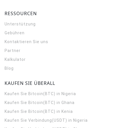
RESSOURCEN
Unterstützung
Gebühren
Kontaktieren Sie uns
Partner
Kalkulator
Blog
KAUFEN SIE ÜBERALL
Kaufen Sie Bitcoin(BTC) in Nigeria
Kaufen Sie Bitcoin(BTC) in Ghana
Kaufen Sie Bitcoin(BTC) in Kenia
Kaufen Sie Verbindung(USDT) in Nigeria