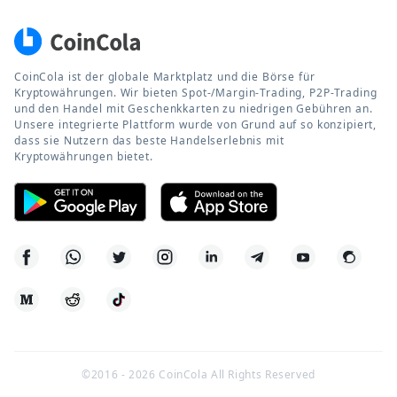
CoinCola ist der globale Marktplatz und die Börse für
Kryptowährungen. Wir bieten Spot-/Margin-Trading, P2P-Trading
und den Handel mit Geschenkkarten zu niedrigen Gebühren an.
Unsere integrierte Plattform wurde von Grund auf so konzipiert,
dass sie Nutzern das beste Handelserlebnis mit
Kryptowährungen bietet.
©2016 -
2026
CoinCola All Rights Reserved