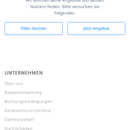
Wir konnten keine Angebote von aktiven
Nutzern finden. Bitte versuchen Sie
Folgendes.
Filter löschen
Jetzt Angebot
UNTERNEHMEN
Über uns
Bekanntmachung
Nutzungsbedingungen
Datenschutzrichtlinie
Gemeinschaft
Institutionen