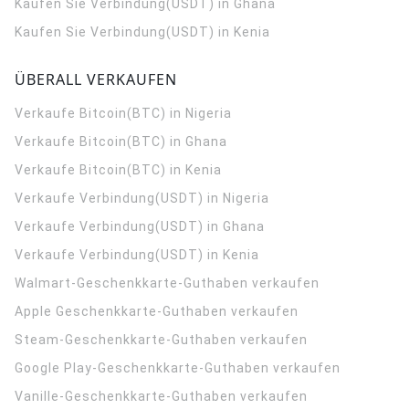
Kaufen Sie Verbindung(USDT) in Ghana
Kaufen Sie Verbindung(USDT) in Kenia
ÜBERALL VERKAUFEN
Verkaufe Bitcoin(BTC) in Nigeria
Verkaufe Bitcoin(BTC) in Ghana
Verkaufe Bitcoin(BTC) in Kenia
Verkaufe Verbindung(USDT) in Nigeria
Verkaufe Verbindung(USDT) in Ghana
Verkaufe Verbindung(USDT) in Kenia
Walmart-Geschenkkarte-Guthaben verkaufen
Apple Geschenkkarte-Guthaben verkaufen
Steam-Geschenkkarte-Guthaben verkaufen
Google Play-Geschenkkarte-Guthaben verkaufen
Vanille-Geschenkkarte-Guthaben verkaufen