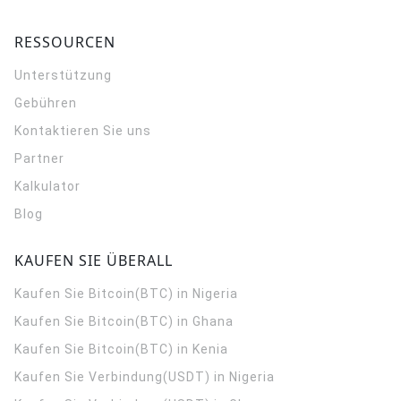
RESSOURCEN
Unterstützung
Gebühren
Kontaktieren Sie uns
Partner
Kalkulator
Blog
KAUFEN SIE ÜBERALL
Kaufen Sie Bitcoin(BTC) in Nigeria
Kaufen Sie Bitcoin(BTC) in Ghana
Kaufen Sie Bitcoin(BTC) in Kenia
Kaufen Sie Verbindung(USDT) in Nigeria