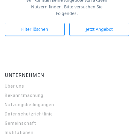
Wir konnten keine Angebote von aktiven
Nutzern finden. Bitte versuchen Sie
Folgendes.
Filter löschen
Jetzt Angebot
UNTERNEHMEN
Über uns
Bekanntmachung
Nutzungsbedingungen
Datenschutzrichtlinie
Gemeinschaft
Institutionen