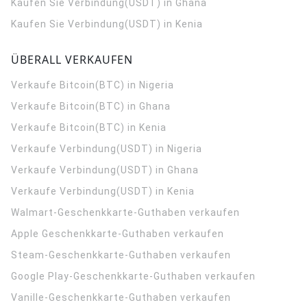
Kaufen Sie Verbindung(USDT) in Ghana
Kaufen Sie Verbindung(USDT) in Kenia
ÜBERALL VERKAUFEN
Verkaufe Bitcoin(BTC) in Nigeria
Verkaufe Bitcoin(BTC) in Ghana
Verkaufe Bitcoin(BTC) in Kenia
Verkaufe Verbindung(USDT) in Nigeria
Verkaufe Verbindung(USDT) in Ghana
Verkaufe Verbindung(USDT) in Kenia
Walmart-Geschenkkarte-Guthaben verkaufen
Apple Geschenkkarte-Guthaben verkaufen
Steam-Geschenkkarte-Guthaben verkaufen
Google Play-Geschenkkarte-Guthaben verkaufen
Vanille-Geschenkkarte-Guthaben verkaufen