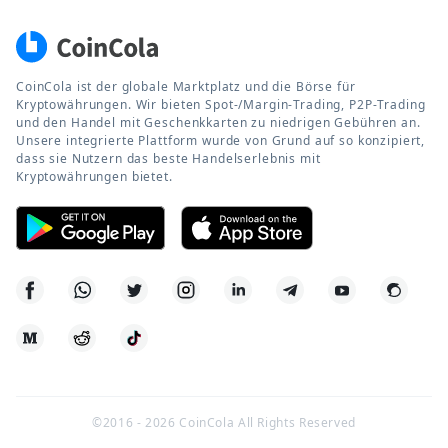
CoinCola ist der globale Marktplatz und die Börse für
Kryptowährungen. Wir bieten Spot-/Margin-Trading, P2P-Trading
und den Handel mit Geschenkkarten zu niedrigen Gebühren an.
Unsere integrierte Plattform wurde von Grund auf so konzipiert,
dass sie Nutzern das beste Handelserlebnis mit
Kryptowährungen bietet.
©2016 -
2026
CoinCola All Rights Reserved