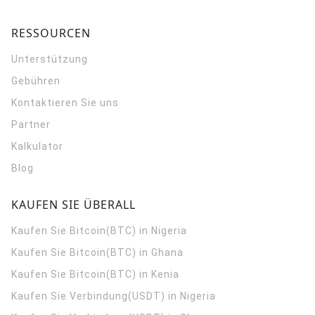
RESSOURCEN
Unterstützung
Gebühren
Kontaktieren Sie uns
Partner
Kalkulator
Blog
KAUFEN SIE ÜBERALL
Kaufen Sie Bitcoin(BTC) in Nigeria
Kaufen Sie Bitcoin(BTC) in Ghana
Kaufen Sie Bitcoin(BTC) in Kenia
Kaufen Sie Verbindung(USDT) in Nigeria