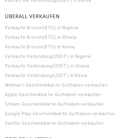
Kaufen Sie Verbindung(USDT) in Kenia
ÜBERALL VERKAUFEN
Verkaufe Bitcoin(BTC) in Nigeria
Verkaufe Bitcoin(BTC) in Ghana
Verkaufe Bitcoin(BTC) in Kenia
Verkaufe Verbindung(USDT) in Nigeria
Verkaufe Verbindung(USDT) in Ghana
Verkaufe Verbindung(USDT) in Kenia
Walmart-Geschenkkarte-Guthaben verkaufen
Apple Geschenkkarte-Guthaben verkaufen
Steam-Geschenkkarte-Guthaben verkaufen
Google Play-Geschenkkarte-Guthaben verkaufen
Vanille-Geschenkkarte-Guthaben verkaufen