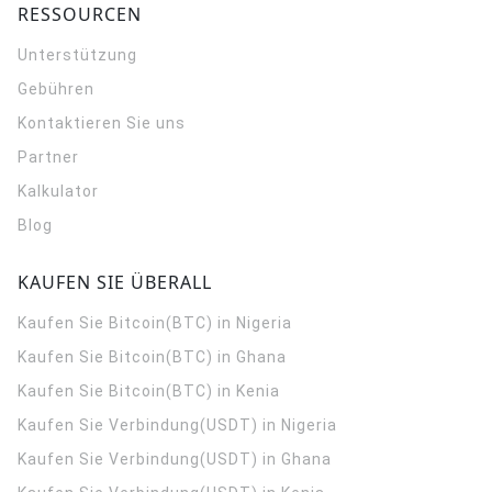
RESSOURCEN
Unterstützung
Gebühren
Kontaktieren Sie uns
Partner
Kalkulator
Blog
KAUFEN SIE ÜBERALL
Kaufen Sie Bitcoin(BTC) in Nigeria
Kaufen Sie Bitcoin(BTC) in Ghana
Kaufen Sie Bitcoin(BTC) in Kenia
Kaufen Sie Verbindung(USDT) in Nigeria
Kaufen Sie Verbindung(USDT) in Ghana