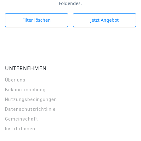
Folgendes.
Filter löschen
Jetzt Angebot
UNTERNEHMEN
Über uns
Bekanntmachung
Nutzungsbedingungen
Datenschutzrichtlinie
Gemeinschaft
Institutionen