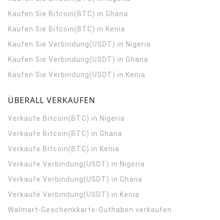
Kaufen Sie Bitcoin(BTC) in Ghana
Kaufen Sie Bitcoin(BTC) in Kenia
Kaufen Sie Verbindung(USDT) in Nigeria
Kaufen Sie Verbindung(USDT) in Ghana
Kaufen Sie Verbindung(USDT) in Kenia
ÜBERALL VERKAUFEN
Verkaufe Bitcoin(BTC) in Nigeria
Verkaufe Bitcoin(BTC) in Ghana
Verkaufe Bitcoin(BTC) in Kenia
Verkaufe Verbindung(USDT) in Nigeria
Verkaufe Verbindung(USDT) in Ghana
Verkaufe Verbindung(USDT) in Kenia
Walmart-Geschenkkarte-Guthaben verkaufen