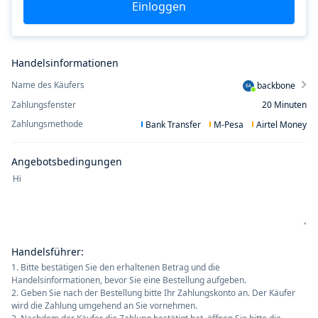
Einloggen
Handelsinformationen
Name des Käufers
backbone
BA
Zahlungsfenster
20
Minuten
Zahlungsmethode
Bank Transfer
M-Pesa
Airtel Money
Angebotsbedingungen
Handelsführer
:
1. Bitte bestätigen Sie den erhaltenen Betrag und die
Handelsinformationen, bevor Sie eine Bestellung aufgeben.
2. Geben Sie nach der Bestellung bitte Ihr Zahlungskonto an. Der Käufer
wird die Zahlung umgehend an Sie vornehmen.