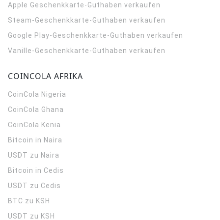
Apple Geschenkkarte-Guthaben verkaufen
Steam-Geschenkkarte-Guthaben verkaufen
Google Play-Geschenkkarte-Guthaben verkaufen
Vanille-Geschenkkarte-Guthaben verkaufen
COINCOLA AFRIKA
CoinCola
Nigeria
CoinCola
Ghana
CoinCola
Kenia
Bitcoin in Naira
USDT zu Naira
Bitcoin in Cedis
USDT zu Cedis
BTC zu KSH
USDT zu KSH