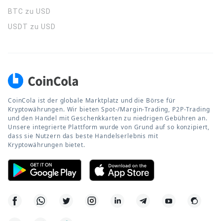
BTC zu USD
USDT zu USD
CoinCola ist der globale Marktplatz und die Börse für
Kryptowährungen. Wir bieten Spot-/Margin-Trading, P2P-Trading
und den Handel mit Geschenkkarten zu niedrigen Gebühren an.
Unsere integrierte Plattform wurde von Grund auf so konzipiert,
dass sie Nutzern das beste Handelserlebnis mit
Kryptowährungen bietet.