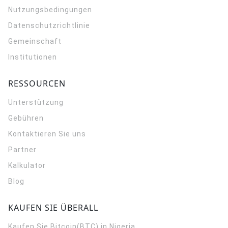
Nutzungsbedingungen
Datenschutzrichtlinie
Gemeinschaft
Institutionen
RESSOURCEN
Unterstützung
Gebühren
Kontaktieren Sie uns
Partner
Kalkulator
Blog
KAUFEN SIE ÜBERALL
Kaufen Sie Bitcoin(BTC) in Nigeria